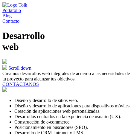
Portafolio
Blog
Contacto
Desarrollo
web
Scroll down
Creamos desarrollos web integrales de acuerdo a las necesidades de
tu proyecto para alcanzar tus objetivos.
CONTÁCTANOS
Diseño y desarrollo de sitios web.
Diseño y desarrollo de aplicaciones para dispositivos móviles.
Creación de aplicaciones web personalizadas.
Desarrollos centrados en la experiencia de usuario (UX).
Construcción de e-commerce.
Posicionamiento en buscadores (SEO).
Desarrollo de CRM, Intranet y LMS.