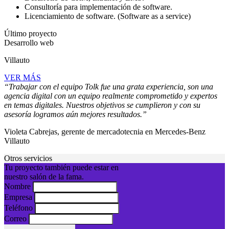
Consultoría para implementación de software.
Licenciamiento de software. (Software as a service)
Último proyecto
Desarrollo web
Villauto
VER MÁS
“Trabajar con el equipo Tolk fue una grata experiencia, son una
agencia digital con un equipo realmente comprometido y expertos
en temas digitales. Nuestros objetivos se cumplieron y con su
asesoría logramos aún mejores resultados.”
Violeta Cabrejas, gerente de mercadotecnia en Mercedes-Benz
Villauto
Otros servicios
Tu proyecto también puede estar en
nuestro salón de la fama.
Nombre
Empresa
Teléfono
Correo