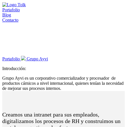
Portafolio
Blog
Contacto
Una apuesta certera por la
digitalización
Portafolio
Grupo Ayvi
Introducción:
Grupo Ayvi es un corporativo comercializador y procesador de
productos cárnicos a nivel internacional, quienes tenían la necesidad
de mejorar sus procesos internos.
Creamos una intranet para sus empleados,
digitalizamos los procesos de RH y construimos un