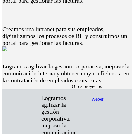
portal para gestionar las facturas.
Creamos una intranet para sus empleados,
digitalizamos los procesos de RH y construimos un
portal para gestionar las facturas.
Logramos agilizar la gestión corporativa, mejorar la
comunicación interna y obtener mayor eficiencia en
la contratación de empleados o sus bajas.
Otros proyectos
Logramos
Weber
agilizar la
gestión
corporativa,
mejorar la
comunicación