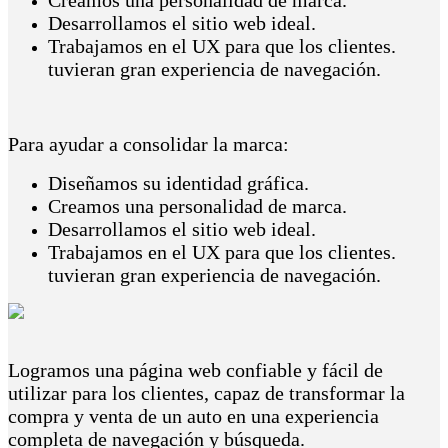
Desarrollamos el sitio web ideal.
Trabajamos en el UX para que los clientes.
tuvieran gran experiencia de navegación.
Para ayudar a consolidar la marca:
Diseñamos su identidad gráfica.
Creamos una personalidad de marca.
Desarrollamos el sitio web ideal.
Trabajamos en el UX para que los clientes.
tuvieran gran experiencia de navegación.
Logramos una página web confiable y fácil de
utilizar para los clientes, capaz de transformar la
compra y venta de un auto en una experiencia
completa de navegación y búsqueda.