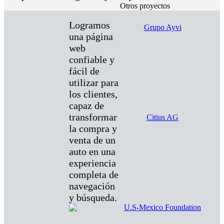
Otros proyectos
Logramos
Grupo Ayvi
una página
web
confiable y
fácil de
utilizar para
los clientes,
capaz de
transformar
Citius AG
la compra y
venta de un
auto en una
experiencia
completa de
navegación
y búsqueda.
U.S-Mexico Foundation