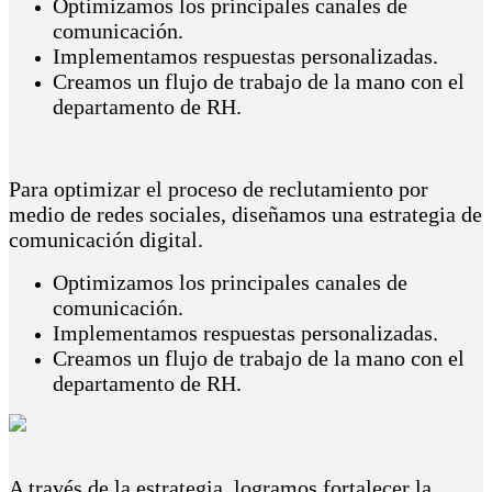
Optimizamos los principales canales de
comunicación.
Implementamos respuestas personalizadas.
Creamos un flujo de trabajo de la mano con el
departamento de RH.
Para optimizar el proceso de reclutamiento por
medio de redes sociales, diseñamos una estrategia de
comunicación digital.
Optimizamos los principales canales de
comunicación.
Implementamos respuestas personalizadas.
Creamos un flujo de trabajo de la mano con el
departamento de RH.
A través de la estrategia, logramos fortalecer la