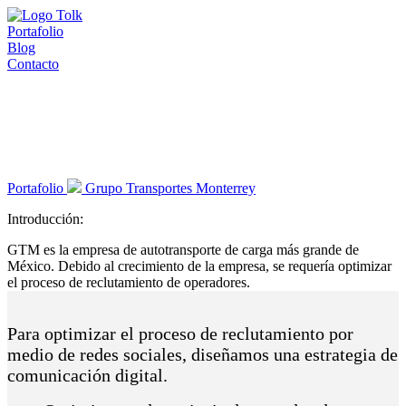
Portafolio
Blog
Contacto
Reclutamiento al alcance
de las
redes sociales.
Portafolio
Grupo Transportes Monterrey
Introducción:
GTM es la empresa de autotransporte de carga más grande de
México. Debido al crecimiento de la empresa, se requería optimizar
el proceso de reclutamiento de operadores.
Para optimizar el proceso de reclutamiento por
medio de redes sociales, diseñamos una estrategia de
comunicación digital.